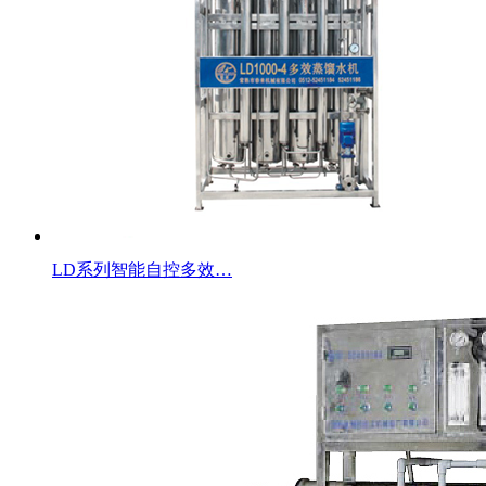
LD系列智能自控多效…