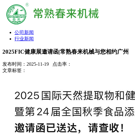
公司新闻
行业新闻
2025FIC健康展邀请函|常熟春来机械与您相约广州
发布时间：2025-11-19 点击率：
文章标签：