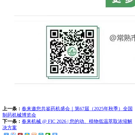
上一条：
春来邀您共鉴药机盛会｜第67届（2025年秋季）全国
制药机械博览会
下一条：
春来机械 @ FIC 2026 | 您的动、植物低温萃取浓缩解
决方案