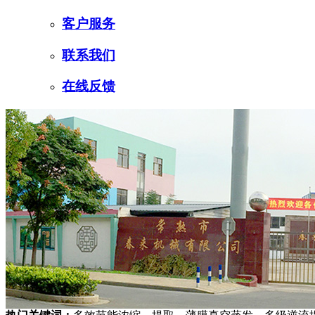
客户服务
联系我们
在线反馈