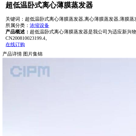
超低温卧式离心薄膜蒸发器
关键词：超低温卧式离心薄膜蒸发器,离心薄膜蒸发器,薄膜蒸
所属分类：
浓缩设备
产品概述：
超低温卧式离心薄膜蒸发器是我公司为适应新兴物料
CN200810023199.4。
在线订购
产品详情
图片集锦