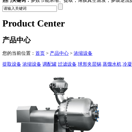
热门关键词：
多效节能浓缩、提取，薄膜真空蒸发，多级逆流
Product Center
产品中心
您的当前位置：
首页
>
产品中心
>
浓缩设备
提取设备
浓缩设备
调配罐
过滤设备
球形夹层锅
蒸馏水机
冷凝