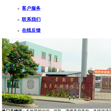
客户服务
联系我们
在线反馈