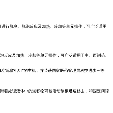
可进行脱臭、脱泡反应及加热、冷却等单元操作，可广泛适用
泡反应及加热、冷却等单元操作，可广泛适用于中、西制药、
空炼蜜机组”的主机，并荣获国家医药管理局科技进步三等
附着处理液体中的淤积物可被活动刮板迅速移去，和固定间隙