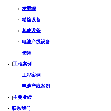
发酵罐
精馏设备
其他设备
电池产线设备
储罐
|
工程案例
工程案例
电池产线案例
|
主要业绩
联系我们