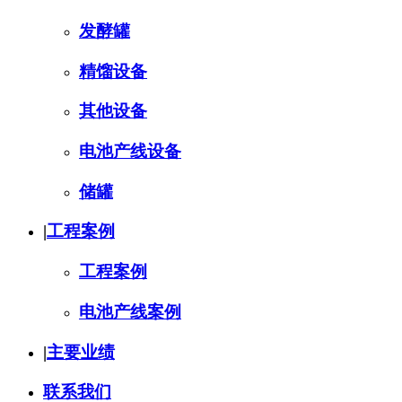
发酵罐
精馏设备
其他设备
电池产线设备
储罐
|
工程案例
工程案例
电池产线案例
|
主要业绩
联系我们