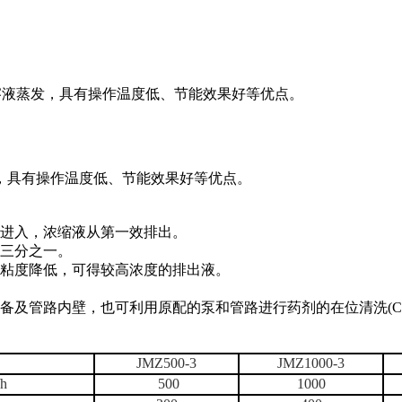
溶液蒸发，具有操作温度低、节能效果好等优点。
具有操作温度低、节能效果好等优点。
进入，浓缩液从第一效排出。
的三分之一。
，粘度降低，可得较高浓度的排出液。
及管路内壁，也可利用原配的泵和管路进行药剂的在位清洗(CI
JMZ500-3
JMZ1000-3
/h
500
1000